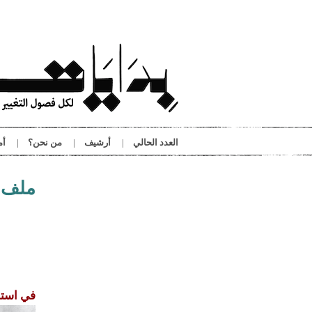
تجاوز إلى المحتوى الرئيسي
العدد الحالي
أرشيف
من نحن؟
أم
أنت هنا
ملف
في استخ