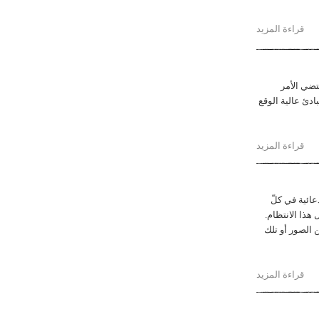
قراءة المزيد
حول طبيعة التظاهرات الجماهيريّة
تضي الأمر
بادئ عالية الوقع
قراءة المزيد
حول كتابان
ائية في كلّ
 هذا الانتظام.
 الصور أو تلك
قراءة المزيد
حول الإعلان التجاري واللوحة الفنيّة