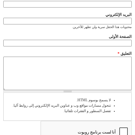
‏البريد الإلكتروني ‏
محتويات هذا الحقل سرية ولن تظهر للآخرين.
‏الصفحة الأولى ‏
‏التعليق ‏
*
لا يسمح بوسوم HTML.
تتحول مسارات مواقع وب و عناوين البريد الإلكتروني إلى روابط آليا.
تفصل السطور و الفقرات تلقائيا.