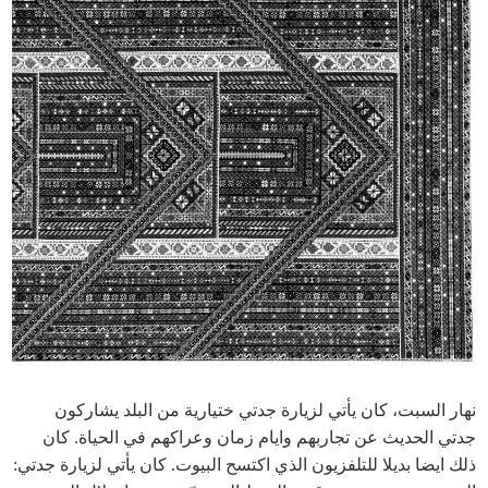
نهار السبت، كان يأتي لزيارة جدتي ختيارية من البلد يشاركون
جدتي الحديث عن تجاربهم وايام زمان وعراكهم في الحياة. كان
ذلك ايضا بديلا للتلفزيون الذي اكتسح البيوت. كان يأتي لزيارة جدتي: