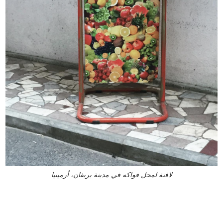
لافتة لمحل فواكه في مدينة يريفان، أرمينيا