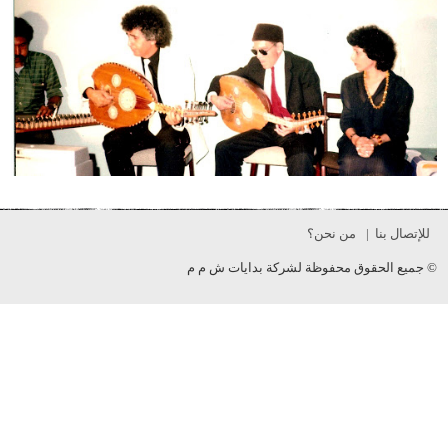
للإتصال بنا
من نحن؟
© جميع الحقوق محفوظة لشركة بدايات ش م م