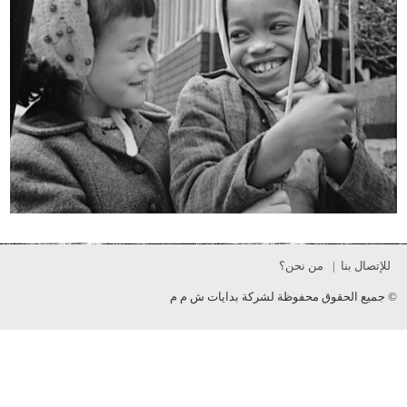
للإتصال بنا
من نحن؟
© جميع الحقوق محفوظة لشركة بدايات ش م م